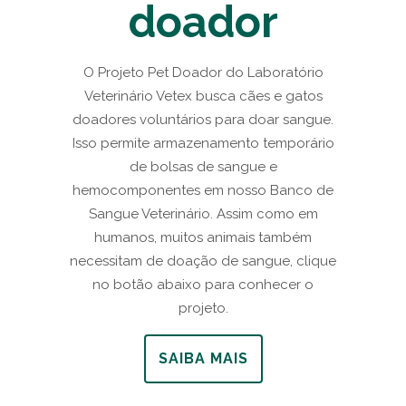
doador
O Projeto Pet Doador do Laboratório
Veterinário Vetex busca cães e gatos
doadores voluntários para doar sangue.
Isso permite armazenamento temporário
de bolsas de sangue e
hemocomponentes em nosso Banco de
Sangue Veterinário. Assim como em
humanos, muitos animais também
necessitam de doação de sangue, clique
no botão abaixo para conhecer o
projeto.
SAIBA MAIS