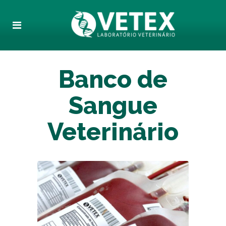
Banco de
Sangue
Veterinário