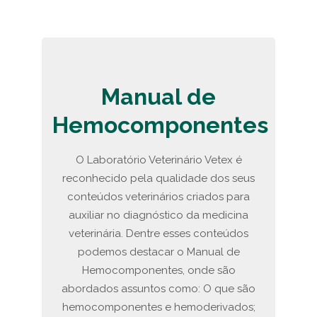
Manual de
Hemocomponentes
O Laboratório Veterinário Vetex é
reconhecido pela qualidade dos seus
conteúdos veterinários criados para
auxiliar no diagnóstico da medicina
veterinária. Dentre esses conteúdos
podemos destacar o Manual de
Hemocomponentes, onde são
abordados assuntos como: O que são
hemocomponentes e hemoderivados;