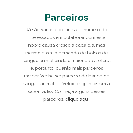
Parceiros
Já são vários parceiros e o número de
interessados em colaborar com esta
nobre causa cresce a cada dia, mas
mesmo assim a demanda de bolsas de
sangue animal ainda é maior que a oferta
e, portanto, quanto mais parceiros
melhor. Venha ser parceiro do banco de
sangue animal do Vetex e seja mais um a
salvar vidas. Conheça alguns desses
parceiros,
clique aqui.
Special dog