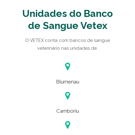
Unidades do Banco
de Sangue Vetex
O VETEX conta com bancos de sangue
veterinário nas unidades de:
Blumenau
Camboriu