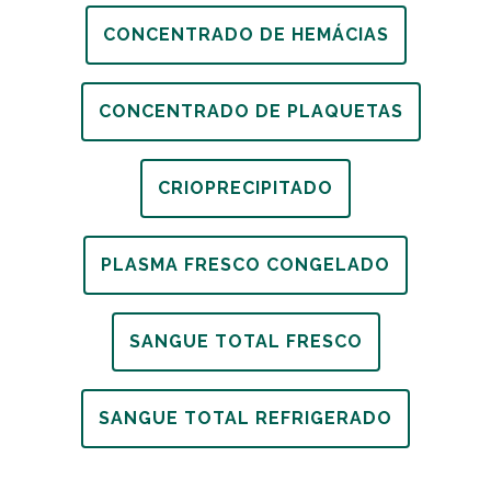
CONCENTRADO DE HEMÁCIAS
CONCENTRADO DE PLAQUETAS
CRIOPRECIPITADO
PLASMA FRESCO CONGELADO
SANGUE TOTAL FRESCO
SANGUE TOTAL REFRIGERADO