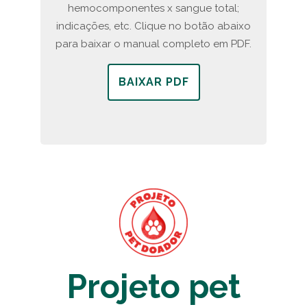
hemocomponentes x sangue total;
indicações, etc. Clique no botão abaixo
para baixar o manual completo em PDF.
BAIXAR PDF
Projeto pet