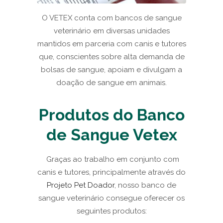
O VETEX conta com bancos de sangue
veterinário em diversas unidades
mantidos em parceria com canis e tutores
que, conscientes sobre alta demanda de
bolsas de sangue, apoiam e divulgam a
doação de sangue em animais.
Produtos do Banco
de Sangue Vetex
Graças ao trabalho em conjunto com
canis e tutores, principalmente através do
Projeto Pet Doador
, nosso banco de
sangue veterinário consegue oferecer os
seguintes produtos: