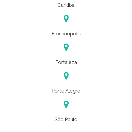
Curitiba
Florianópolis
Fortaleza
Porto Alegre
São Paulo